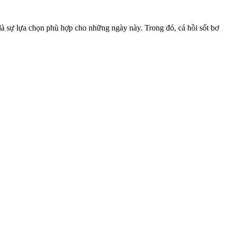
à sự lựa chọn phù hợp cho những ngày này. Trong đó, cá hồi sốt bơ