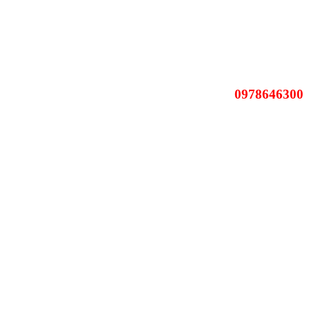
0978646300