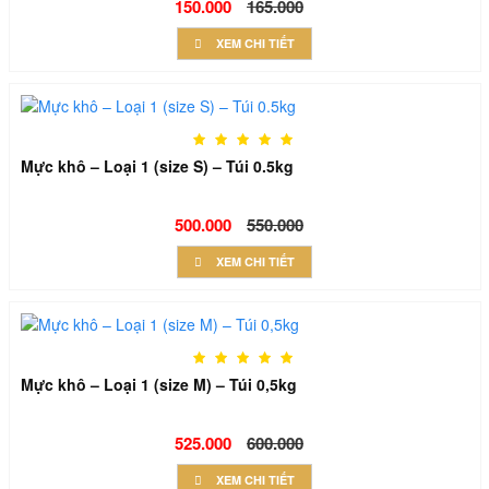
150.000
165.000
XEM CHI TIẾT
Mực khô – Loại 1 (size S) – Túi 0.5kg
500.000
550.000
XEM CHI TIẾT
Mực khô – Loại 1 (size M) – Túi 0,5kg
525.000
600.000
XEM CHI TIẾT