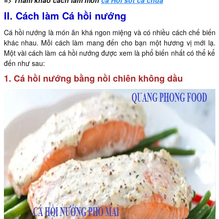
II. Cách làm Cá hồi nướng
Cá hồi nướng là món ăn khá ngon miệng và có nhiều cách chế biến
khác nhau. Mỗi cách làm mang đến cho bạn một hương vị mới lạ.
Một vài cách làm cá hồi nướng được xem là phổ biến nhất có thể kể
đến như sau:
1. Cá hồi nướng bằng nồi chiên không dầu