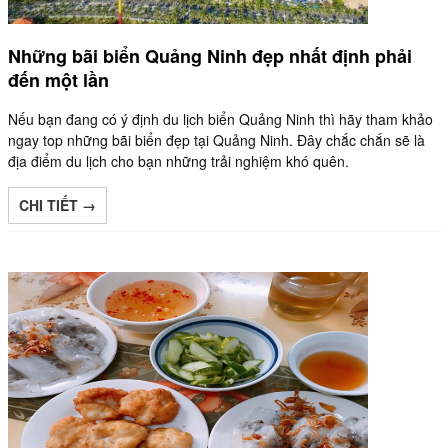
Những bãi biển Quảng Ninh đẹp nhất định phải
đến một lần
Nếu bạn đang có ý định du lịch biển Quảng Ninh thì hãy tham khảo
ngay top những bãi biển đẹp tại Quảng Ninh. Đây chắc chắn sẽ là
địa điểm du lịch cho bạn những trải nghiệm khó quên.
CHI TIẾT →