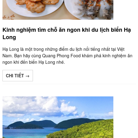
Kinh nghiệm tìm chỗ ăn ngon khi du lịch biển Hạ
Long
Hạ Long là một trong những điểm du lịch nổi tiếng nhất tại Việt
Nam. Bạn hãy cùng Quang Phong Food khám phá kinh nghiệm ăn
ngon khi đến biển Hạ Long nhé.
CHI TIẾT →