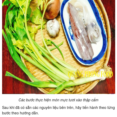
Các bước thực hiện món mực tươi xào thập cẩm
Sau khi đã có sẵn các nguyên liệu bên trên, hãy tiến hành theo từng
bước theo hướng dẫn.